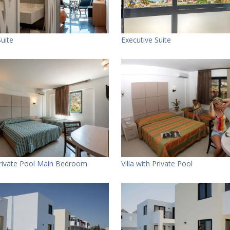
Suite
Executive Suite
 Private Pool Main Bedroom
Villa with Private Pool