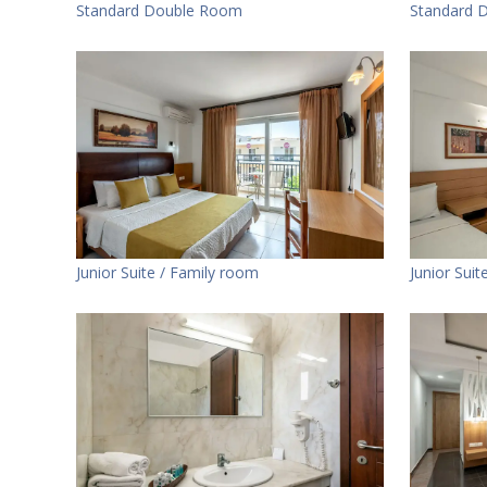
Standard Double Room
Standard 
Junior Suite / Family room
Junior Sui