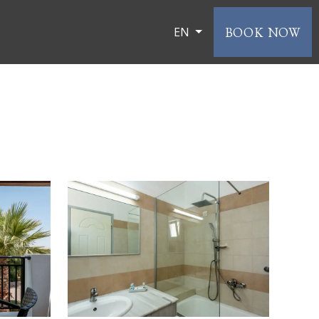
BOOK NOW
EN