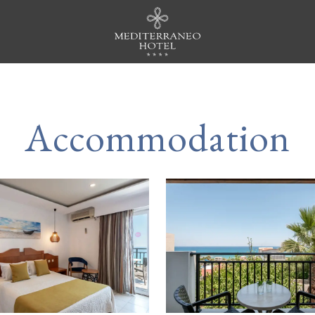
Accommodation