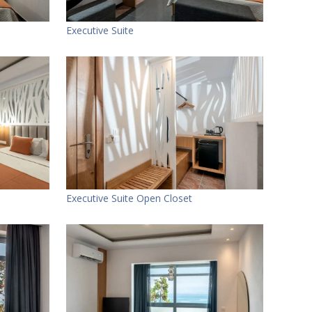
Executive Suite
Executive Suite Open Closet