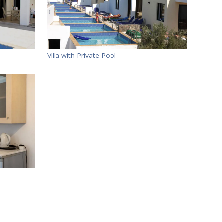
Villa with Private Pool