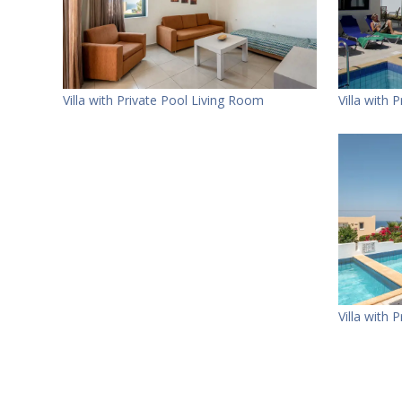
Villa with Private Pool Living Room
Villa with
Villa with 