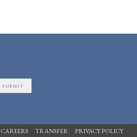
SUBMIT
CAREERS
TRANSFER
PRIVACY POLICY