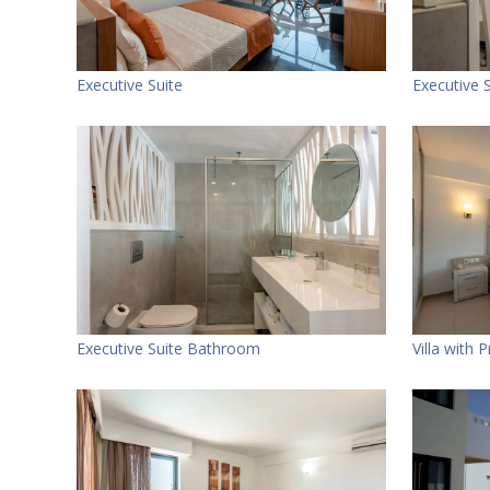
Executive Suite
Executive 
Executive Suite Bathroom
Villa with