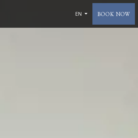
BOOK NOW
EN