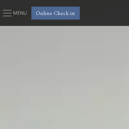
Online Check-in
MENU