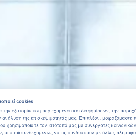
μοποιεί cookies
α την εξατομίκευση περιεχομένου και διαφημίσεων, την παροχ
ν ανάλυση της επισκεψιμότητάς μας. Επιπλέον, μοιραζόμαστε 
ου χρησιμοποιείτε τον ιστότοπό μας με συνεργάτες κοινωνικώ
, οι οποίοι ενδεχομένως να τις συνδυάσουν με άλλες πληροφο