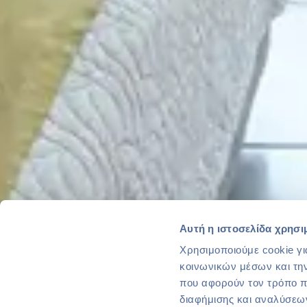
Αυτή η ιστοσελίδα χρησι
Χρησιμοποιούμε cookie γι
κοινωνικών μέσων και τη
που αφορούν τον τρόπο π
διαφήμισης και αναλύσεων